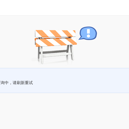
查询中，请刷新重试