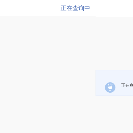
正在查询中
正在