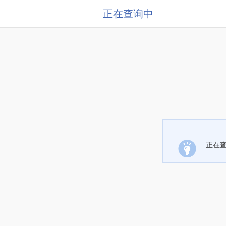
正在查询中
正在