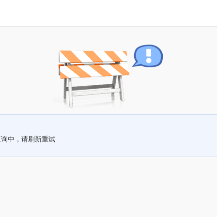
查询中，请刷新重试